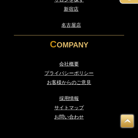
新宿店
・
名古屋店
・
C
OMPANY
会社概要
プライバシーポリシー
お客様からのご意見
採用情報
サイトマップ
お問い合わせ