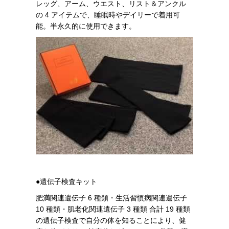
レッグ、アーム、ウエスト、リスト＆アンクル
の 4 アイテムで、睡眠時やデイリーで着用可
能。半永久的に使用できます。
●遺伝子検査キット
肥満関連遺伝子 6 種類・生活習慣病関連遺伝子
10 種類・肌老化関連遺伝子 3 種類 合計 19 種類
の遺伝子検査で自分の体を知ることにより、健