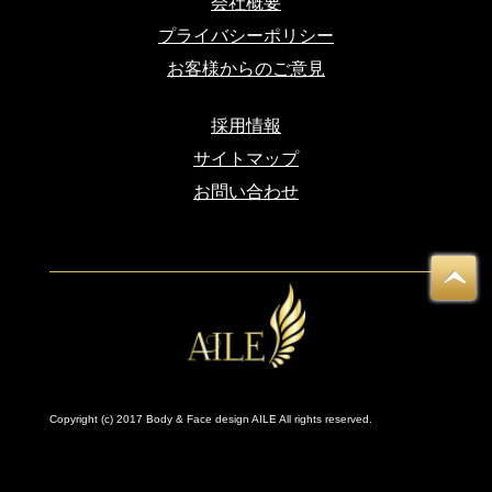
会社概要
プライバシーポリシー
お客様からのご意見
採用情報
サイトマップ
お問い合わせ
Copyright (c) 2017 Body & Face design AILE All rights reserved.