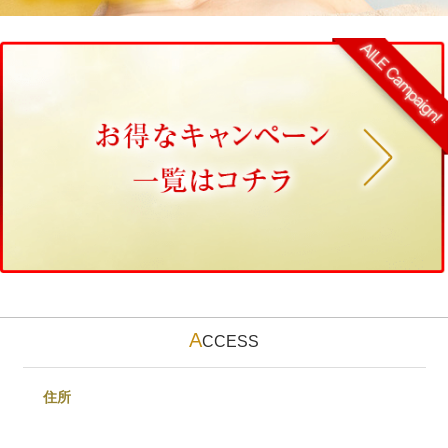
A
CCESS
住所