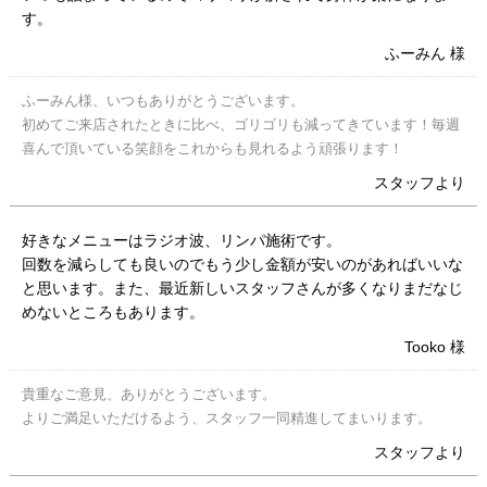
す。
ふーみん 様
ふーみん様、いつもありがとうございます。
初めてご来店されたときに比べ、ゴリゴリも減ってきています！毎週
喜んで頂いている笑顔をこれからも見れるよう頑張ります！
スタッフより
好きなメニューはラジオ波、リンパ施術です。
回数を減らしても良いのでもう少し金額が安いのがあればいいな
と思います。また、最近新しいスタッフさんが多くなりまだなじ
めないところもあります。
Tooko 様
貴重なご意見、ありがとうございます。
よりご満足いただけるよう、スタッフ一同精進してまいります。
スタッフより