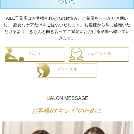
AILE千葉店はお客様それぞれのお悩み、ご希望をしっかりお伺い
し、 必要なケアだけをご提供いたします。お客様から常に信頼いた
だけるよう、きちんと向き合ってご満足いただける結果へ導いてい
きます。
ボディ
フェイシャル
ブライダル
S
ALON MESSAGE
お客様の“キレイ”のために