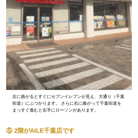
左に曲がるとすぐにセブンイレブンが見え、大通り（千葉
街道）にぶつかります。 さらに右に曲がって千葉街道を
まっすぐ進むと右手にローソンがあります。
⑤ 2階がAILE千葉店です