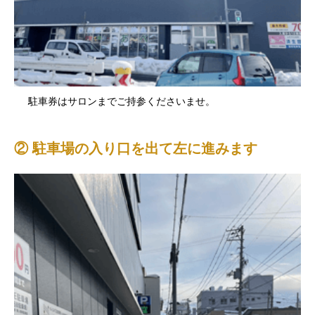
駐車券はサロンまでご持参くださいませ。
② 駐車場の入り口を出て左に進みます