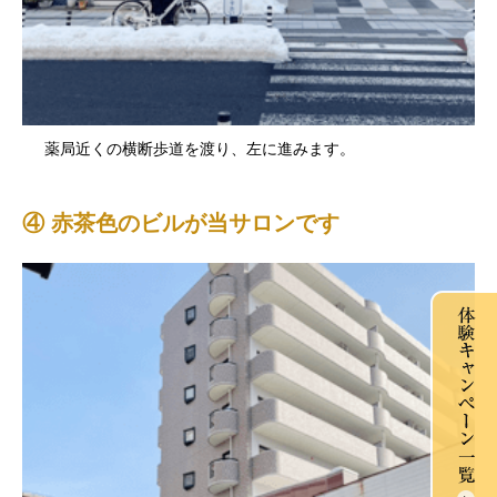
薬局近くの横断歩道を渡り、左に進みます。
④ 赤茶色のビルが当サロンです