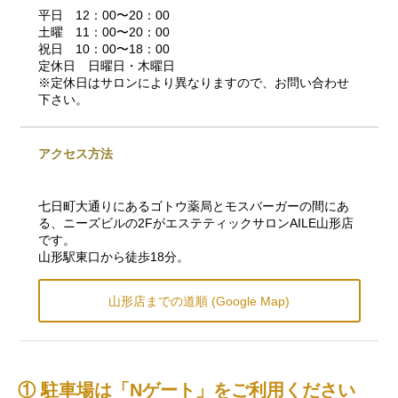
平日 12：00〜20：00
土曜 11：00〜20：00
祝日 10：00〜18：00
定休日 日曜日・木曜日
※定休日はサロンにより異なりますので、お問い合わせ
下さい。
アクセス方法
七日町大通りにあるゴトウ薬局とモスバーガーの間にあ
る、ニーズビルの2FがエステティックサロンAILE山形店
です。
山形駅東口から徒歩18分。
山形店までの道順 (Google Map)
① 駐車場は「Nゲート」をご利用ください