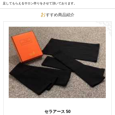
足してもらえるサロン作りをさせて頂いております。
お
すすめ商品紹介
セラアース 50