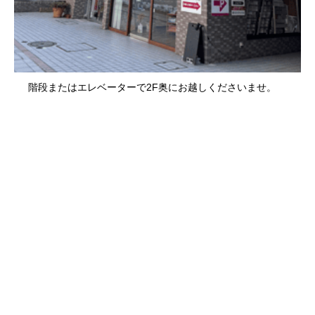
階段またはエレベーターで2F奥にお越しくださいませ。