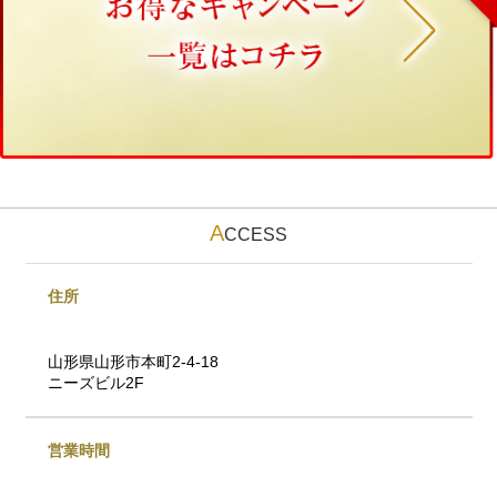
A
CCESS
住所
山形県山形市本町2-4-18
ニーズビル2F
営業時間