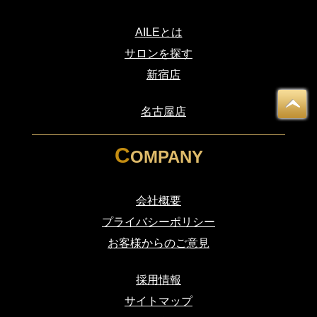
AILEとは
サロンを探す
新宿店
・
名古屋店
・
C
OMPANY
会社概要
プライバシーポリシー
お客様からのご意見
採用情報
サイトマップ