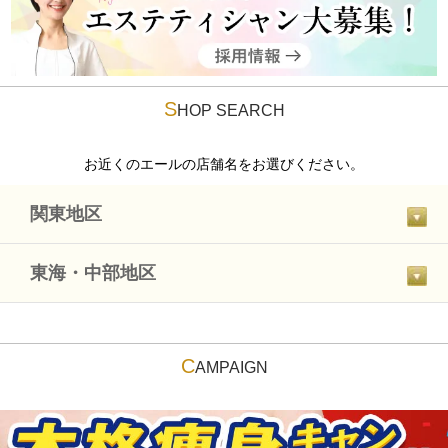
S
HOP SEARCH
お近くのエールの店舗名をお選びください。
関東地区
東海・中部地区
C
AMPAIGN