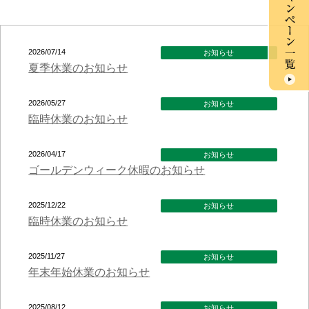
2026/07/14
お知らせ
夏季休業のお知らせ
2026/05/27
お知らせ
臨時休業のお知らせ
2026/04/17
お知らせ
ゴールデンウィーク休暇のお知らせ
2025/12/22
お知らせ
臨時休業のお知らせ
2025/11/27
お知らせ
年末年始休業のお知らせ
2025/08/12
お知らせ