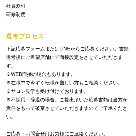
社員割引

研修制度
選考プロセス
下記応募フォームまたはLINEからご応募ください。書類
選考後にご希望店舗にて面接設定をさせていただきま
す。

※WEB面接の場合もあります。

※在職中で今すぐ転職が難しい方もご相談ください。

※サロン見学も受け付けております。

※不採用・辞退の場合、ご提出頂いた応募書類は当方が
責任をもって破棄させていただきますのでご了承くださ
い。

ご応募・お問合せはお気軽にご連絡ください。