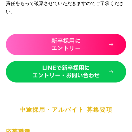
責任をもって破棄させていただきますのでご了承くださ
い。
中途採用・アルバイト 募集要項
応募職種