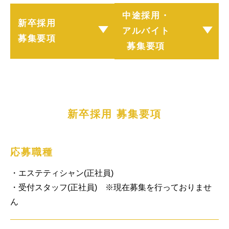
中途採用・
新卒採用
アルバイト
募集要項
募集要項
新卒採用 募集要項
応募職種
・エステティシャン(正社員)

・受付スタッフ(正社員)　※現在募集を行っておりませ
ん