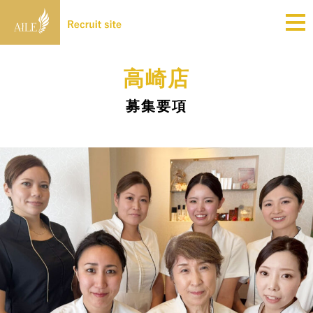
高崎店
募集要項