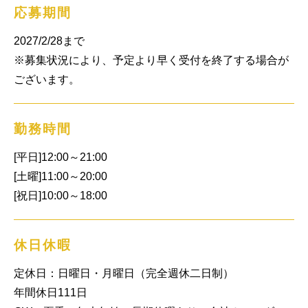
応募期間
2027/2/28まで

※募集状況により、予定より早く受付を終了する場合が
ございます。
勤務時間
[平日]12:00～21:00

[土曜]11:00～20:00

[祝日]10:00～18:00
休日休暇
定休日：日曜日・月曜日（完全週休二日制）

年間休日111日
