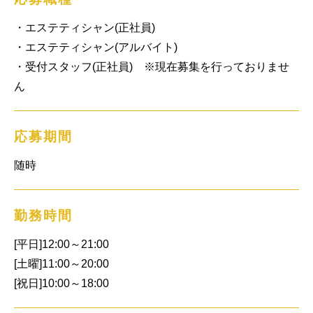
・エステティシャン(正社員)

・エステティシャン(アルバイト)

・受付スタッフ(正社員)　※現在募集を行っておりませ
ん
応募期間
随時
勤務時間
[平日]12:00～21:00

[土曜]11:00～20:00

[祝日]10:00～18:00