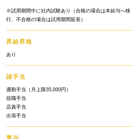
※試用期間中に社内試験あり（合格の場合は本給与へ移
行、不合格の場合は試用期間延長）
昇給昇格
あり
諸手当
通勤手当（月上限35,000円）

役職手当

店責手当

出張手当
賞与