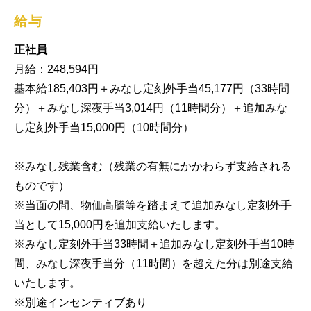
給与
正社員
月給：248,594円

基本給185,403円＋みなし定刻外手当45,177円（33時間
分）＋みなし深夜手当3,014円（11時間分）＋追加みな
し定刻外手当15,000円（10時間分）

※みなし残業含む（残業の有無にかかわらず支給される
ものです）　

※当面の間、物価高騰等を踏まえて追加みなし定刻外手
当として15,000円を追加支給いたします。

※みなし定刻外手当33時間＋追加みなし定刻外手当10時
間、みなし深夜手当分（11時間）を超えた分は別途支給
いたします。

※別途インセンティブあり
