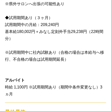
※県外サロンへ出張の可能性あり

◆試用期間あり（３ヶ月）

試用期間中の月給：209,240円

基本給180,002円＋みなし定刻外手当29,238円（22時間
分）

※試用期間中に社内試験あり（合格の場合は本給与へ移
行、不合格の場合は試用期間延長）

アルバイト
時給 1,100円 ※試用期間あり（期間中条件変更なし）3
ヵ月