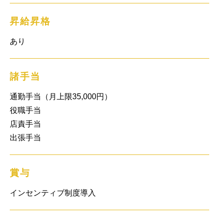
昇給昇格
あり
諸手当
通勤手当（月上限35,000円）

役職手当

店責手当

出張手当
賞与
インセンティブ制度導入