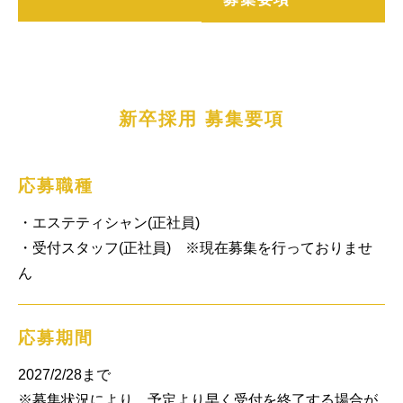
新卒採用 募集要項
応募職種
・エステティシャン(正社員)

・受付スタッフ(正社員)　※現在募集を行っておりませ
ん
応募期間
2027/2/28まで

※募集状況により、予定より早く受付を終了する場合が