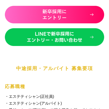
中途採用・アルバイト 募集要項
応募職種
・エステティシャン(正社員)

・エステティシャン(アルバイト)
