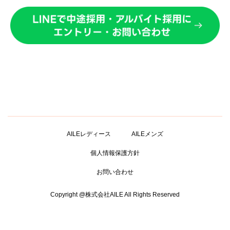
AILEレディース
AILEメンズ
個人情報保護方針
お問い合わせ
Copyright @株式会社AILE All Rights Reserved