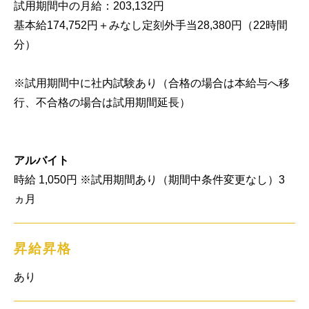
試用期間中の月給：203,132円

基本給174,752円＋みなし定刻外手当28,380円（22時間
分）

※試用期間中に社内試験あり（合格の場合は本給与へ移
行、不合格の場合は試用期間延長）

アルバイト
時給 1,050円 ※試用期間あり（期間中条件変更なし）3
ヵ月
昇給昇格
あり