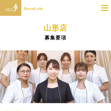
山形店
募集要項