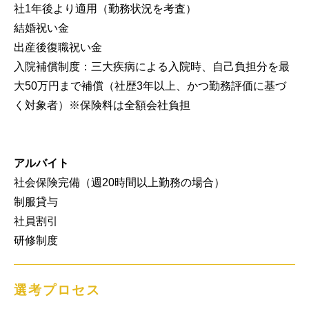
社1年後より適用（勤務状況を考査）

結婚祝い金

出産後復職祝い金

入院補償制度：三大疾病による入院時、自己負担分を最
大50万円まで補償（社歴3年以上、かつ勤務評価に基づ
く対象者）※保険料は全額会社負担

アルバイト
社会保険完備（週20時間以上勤務の場合）

制服貸与

社員割引

研修制度
選考プロセス