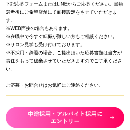
下記応募フォームまたはLINEからご応募ください。書類
選考後にご希望店舗にて面接設定をさせていただきま
す。

※WEB面接の場合もあります。

※在職中で今すぐ転職が難しい方もご相談ください。

※サロン見学も受け付けております。

※不採用・辞退の場合、ご提出頂いた応募書類は当方が
責任をもって破棄させていただきますのでご了承くださ
い。

ご応募・お問合せはお気軽にご連絡ください。