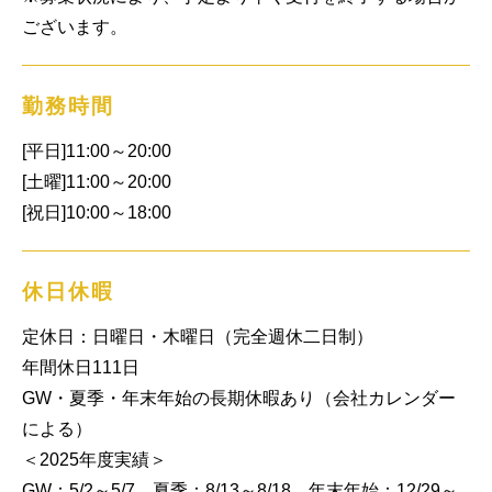
ございます。
勤務時間
[平日]11:00～20:00

[土曜]11:00～20:00

[祝日]10:00～18:00
休日休暇
定休日：日曜日・木曜日（完全週休二日制）

年間休日111日

GW・夏季・年末年始の長期休暇あり（会社カレンダー
による）

＜2025年度実績＞

GW：5/2～5/7、夏季：8/13～8/18、年末年始：12/29～