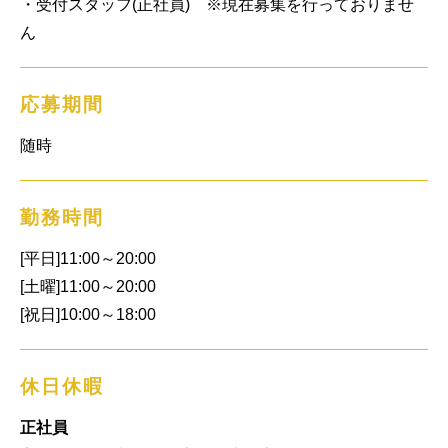
・受付スタッフ(正社員)　※現在募集を行っておりませ
ん
応募期間
随時
勤務時間
[平日]11:00～20:00

[土曜]11:00～20:00

[祝日]10:00～18:00
休日休暇
正社員